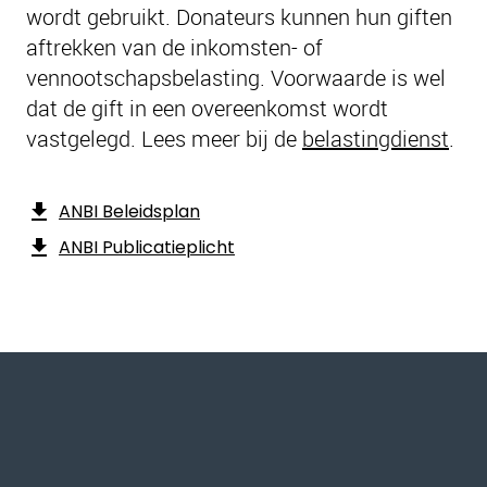
wordt gebruikt. Donateurs kunnen hun giften
aftrekken van de inkomsten- of
vennootschapsbelasting. Voorwaarde is wel
dat de gift in een overeenkomst wordt
vastgelegd. Lees meer bij de
belastingdienst
.
ANBI Beleidsplan
ANBI Publicatieplicht