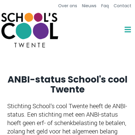
Over ons
Nieuws
Faq
Contact
ANBI-status School's cool
Twente
Stichting School’s cool Twente heeft de ANBI-
status. Een stichting met een ANBI-status
hoeft geen erf- of schenkbelasting te betalen,
zolang het geld voor het algemeen belang