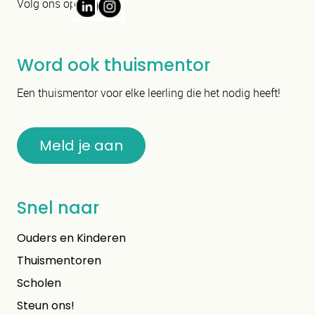
Volg ons op
Word ook thuismentor
Een thuismentor voor elke leerling die het nodig heeft!
Meld je aan
Snel naar
Ouders en Kinderen
Thuismentoren
Scholen
Steun ons!