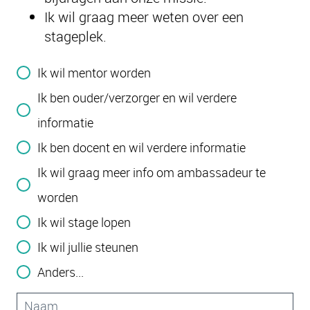
Ik wil graag meer weten over een
stageplek.
Ik wil mentor worden
Ik ben ouder/verzorger en wil verdere
informatie
Ik ben docent en wil verdere informatie
Ik wil graag meer info om ambassadeur te
worden
Ik wil stage lopen
Ik wil jullie steunen
Anders...