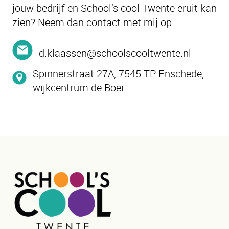
jouw bedrijf en School’s cool Twente eruit kan
zien? Neem dan contact met mij op.
d.klaassen@schoolscooltwente.nl
Spinnerstraat 27A, 7545 TP Enschede,
wijkcentrum de Boei