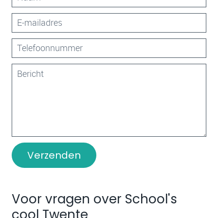
Verzenden
Voor vragen over School's
cool Twente