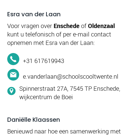
Esra van der Laan
Voor vragen over
Enschede
of
Oldenzaal
kunt u telefonisch of per e-mail contact
opnemen met Esra van der Laan:
+31 617619943
e.vanderlaan@schoolscooltwente.nl
Spinnerstraat 27A, 7545 TP Enschede,
wijkcentrum de Boei
Daniëlle Klaassen
Benieuwd naar hoe een samenwerking met