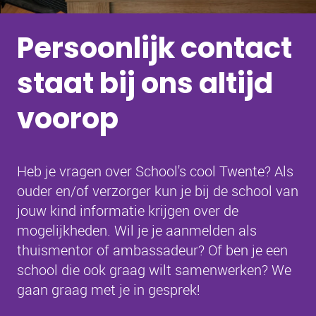
Persoonlijk contact
staat bij ons altijd
voorop
Heb je vragen over School's cool Twente? Als
ouder en/of verzorger kun je bij de school van
jouw kind informatie krijgen over de
mogelijkheden. Wil je je aanmelden als
thuismentor of ambassadeur? Of ben je een
school die ook graag wilt samenwerken? We
gaan graag met je in gesprek!