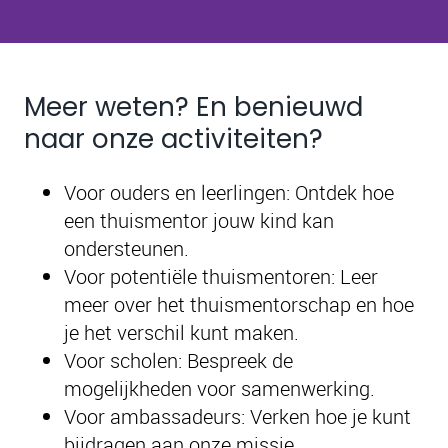
Meer weten? En benieuwd
naar onze activiteiten?
Voor ouders en leerlingen: Ontdek hoe
een thuismentor jouw kind kan
ondersteunen.
Voor potentiële thuismentoren: Leer
meer over het thuismentorschap en hoe
je het verschil kunt maken.
Voor scholen: Bespreek de
mogelijkheden voor samenwerking.
Voor ambassadeurs: Verken hoe je kunt
bijdragen aan onze missie.